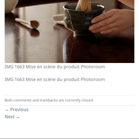
IMG 1663 Mise en scène du produit Photoroom
IMG 1663 Mise en scène du produit Photoroom
Both comments and trackbacks are currently closed.
←
Previous
Next
→