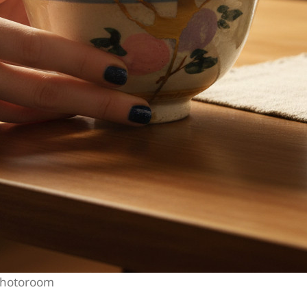
Photoroom