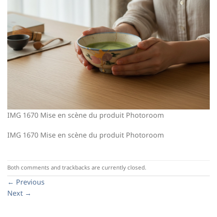
IMG 1670 Mise en scène du produit Photoroom
IMG 1670 Mise en scène du produit Photoroom
Both comments and trackbacks are currently closed.
←
Previous
Next
→