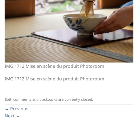
IMG 1712 Mise en scène du produit Photoroom
IMG 1712 Mise en scène du produit Photoroom
Both comments and trackbacks are currently closed.
←
Previous
Next
→