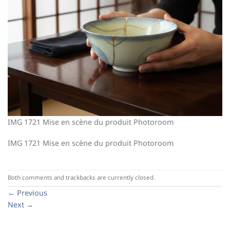
IMG 1721 Mise en scène du produit Photoroom
IMG 1721 Mise en scène du produit Photoroom
Both comments and trackbacks are currently closed.
←
Previous
Next
→